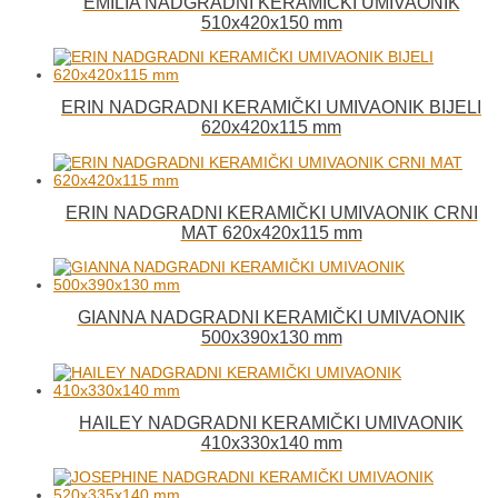
EMILIA NADGRADNI KERAMIČKI UMIVAONIK
510x420x150 mm
ERIN NADGRADNI KERAMIČKI UMIVAONIK BIJELI
620x420x115 mm
ERIN NADGRADNI KERAMIČKI UMIVAONIK CRNI
MAT 620x420x115 mm
GIANNA NADGRADNI KERAMIČKI UMIVAONIK
500x390x130 mm
HAILEY NADGRADNI KERAMIČKI UMIVAONIK
410x330x140 mm