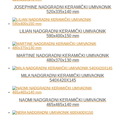
JOSEPHINE NADGRADNI KERAMIČKI UMIVAONIK
520x335x140 mm
LILIAN NADGRADNI KERAMIČKI UMIVAONIK
590x400x150 mm
MARTINE NADGRADNI KERAMIČKI UMIVAONIK
480x370x130 mm
MILA NADGRADNI KERAMIČKI UMIVAONIK
540X420X145
NAOMI NADGRADNI KERAMIČKI UMIVAONIK
465x465x140 mm