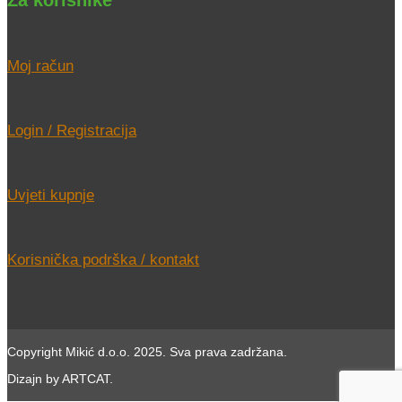
Za korisnike
Moj račun
Login / Registracija
Uvjeti kupnje
Korisnička podrška / kontakt
Copyright Mikić d.o.o. 2025. Sva prava zadržana.
Dizajn by ARTCAT.