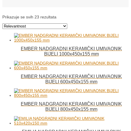
Prikazuje se svih 23 rezultata
EMBER NADGRADNI KERAMIČKI UMIVAONIK
BIJELI 1000x450x155 mm
EMBER NADGRADNI KERAMIČKI UMIVAONIK
BIJELI 600x450x155 mm
EMBER NADGRADNI KERAMIČKI UMIVAONIK
BIJELI 800x450x155 mm