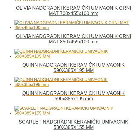
OLIVIA NADGRADNI KERAMIČKI UMIVAONIK CRNI
MAT 700x455x100 mm
OLIVIA NADGRADNI KERAMIČKI UMIVAONIK CRNI
MAT 850x455x100 mm
QUINN NADGRADNI KERAMIČKI UMIVAONIK
590X385X195 MM
QUINN NADGRADNI KERAMIČKI UMIVAONIK
590x385x195 mm
SCARLET NADGRADNI KERAMIČKI UMIVAONIK
580X385X155 MM