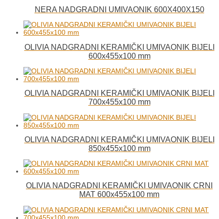
NERA NADGRADNI UMIVAONIK 600X400X150
OLIVIA NADGRADNI KERAMIČKI UMIVAONIK BIJELI
600x455x100 mm
OLIVIA NADGRADNI KERAMIČKI UMIVAONIK BIJELI
700x455x100 mm
OLIVIA NADGRADNI KERAMIČKI UMIVAONIK BIJELI
850x455x100 mm
OLIVIA NADGRADNI KERAMIČKI UMIVAONIK CRNI
MAT 600x455x100 mm