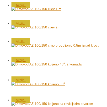
Akcija!
Akcija!
Akcija!
Akcija!
Akcija!
Akcija!