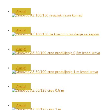
Akcija!
Akcija!
Akcija!
Akcija!
Akcija!
Akcija!