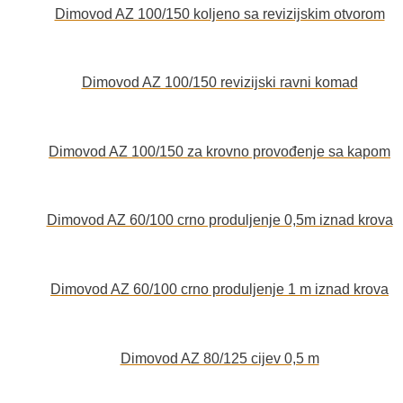
Dimovod AZ 100/150 koljeno sa revizijskim otvorom
Dimovod AZ 100/150 revizijski ravni komad
Dimovod AZ 100/150 za krovno provođenje sa kapom
Dimovod AZ 60/100 crno produljenje 0,5m iznad krova
Dimovod AZ 60/100 crno produljenje 1 m iznad krova
Dimovod AZ 80/125 cijev 0,5 m