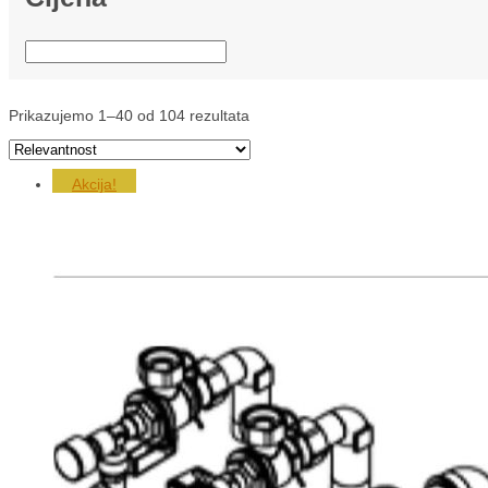
Prikazujemo 1–40 od 104 rezultata
Akcija!