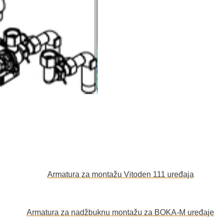
Armatura za montažu Vitoden 111 uređaja
Armatura za nadžbuknu montažu za BOKA-M uređaje