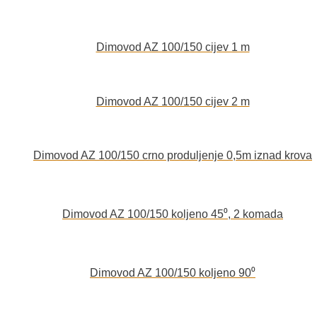
Dimovod AZ 100/150 cijev 1 m
Dimovod AZ 100/150 cijev 2 m
Dimovod AZ 100/150 crno produljenje 0,5m iznad krova
Dimovod AZ 100/150 koljeno 45⁰, 2 komada
Dimovod AZ 100/150 koljeno 90⁰