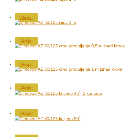
Akcija!
Akcija!
Akcija!
Akcija!
Akcija!