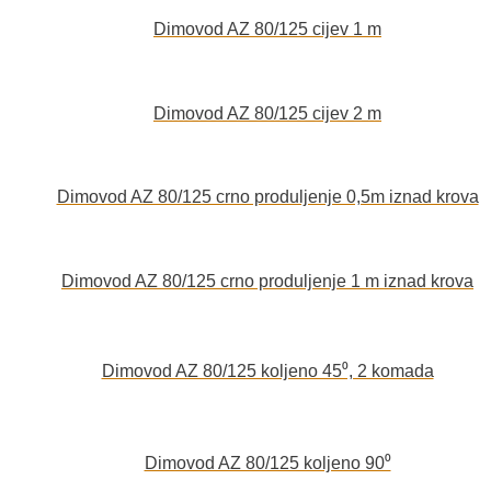
Dimovod AZ 80/125 cijev 1 m
Dimovod AZ 80/125 cijev 2 m
Dimovod AZ 80/125 crno produljenje 0,5m iznad krova
Dimovod AZ 80/125 crno produljenje 1 m iznad krova
Dimovod AZ 80/125 koljeno 45⁰, 2 komada
Dimovod AZ 80/125 koljeno 90⁰