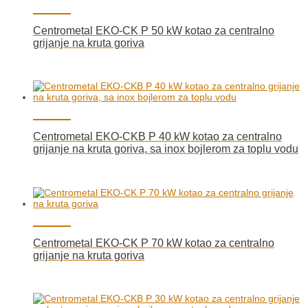
Centrometal EKO-CK P 50 kW kotao za centralno
grijanje na kruta goriva
Centrometal EKO-CKB P 40 kW kotao za centralno
grijanje na kruta goriva, sa inox bojlerom za toplu vodu
Centrometal EKO-CK P 70 kW kotao za centralno
grijanje na kruta goriva