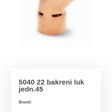
5040 22 bakreni luk
jedn.45
Brend: