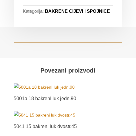
Kategorija:
BAKRENE CIJEVI I SPOJNICE
Povezani proizvodi
5001a 18 bakrenI luk jedn.90
5041 15 bakreni luk dvostr.45