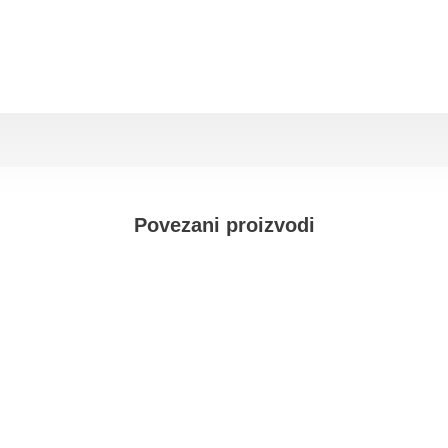
Povezani proizvodi