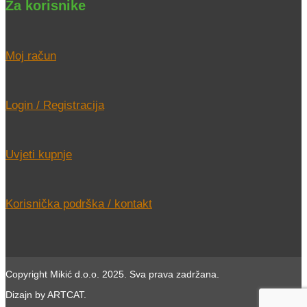
Za korisnike
Moj račun
Login / Registracija
Uvjeti kupnje
Korisnička podrška / kontakt
Copyright Mikić d.o.o. 2025. Sva prava zadržana.
Dizajn by ARTCAT.