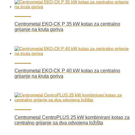
Centrometal EKO-CK P 35 kW kotao za centralno
grijanje na kruta goriva
Centrometal EKO-CK P 40 kW kotao za centralno
grijanje na kruta goriva
Centrometal CentroPLUS 25 kW kombinirani kotao za
centralno grijanje sa dva odvojena ložišta