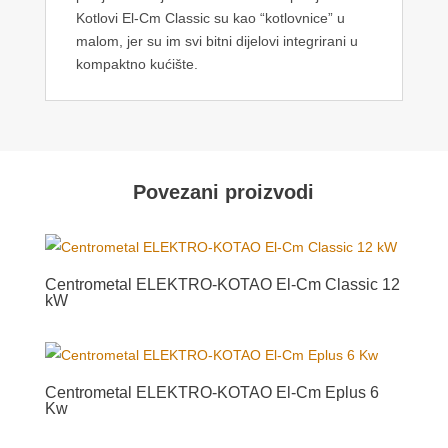
Kotlovi El-Cm Classic su kao “kotlovnice” u
malom, jer su im svi bitni dijelovi integrirani u
kompaktno kućište.
Povezani proizvodi
Centrometal ELEKTRO-KOTAO El-Cm Classic 12
kW
Centrometal ELEKTRO-KOTAO El-Cm Eplus 6
Kw