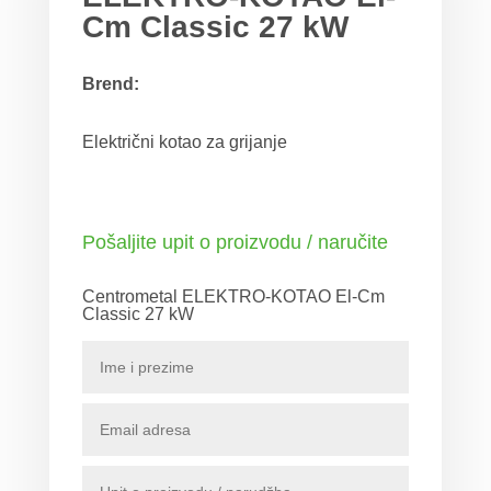
Cm Classic 27 kW
Brend:
Električni kotao za grijanje
Pošaljite upit o proizvodu / naručite
Centrometal ELEKTRO-KOTAO El-Cm
Classic 27 kW