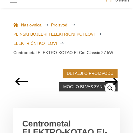
Naslovnica
$
Proizvodi
$
PLINSKI BOJLERI I ELEKTRIČNI KOTLOVI
$
ELEKTRIČNI KOTLOVI
$
Centrometal ELEKTRO-KOTAO El-Cm Classic 27 kW
DETALJI O PROIZVODU
MOGLO BI VAS ZANIMATI
Centrometal
ELEKTRO-KOTAO El-