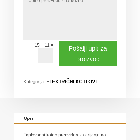
=
15 + 11
Pošalji upit za
proizvod
Kategorija:
ELEKTRIČNI KOTLOVI
Opis
Toplovodni kotao predviđen za grijanje na