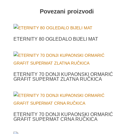
Povezani proizvodi
ETERNITY 80 OGLEDALO BIJELI MAT
ETERNITY 70 DONJI KUPAONSKI ORMARIĆ
GRAFIT SUPERMAT ZLATNA RUČKICA
ETERNITY 70 DONJI KUPAONSKI ORMARIĆ
GRAFIT SUPERMAT CRNA RUČKICA