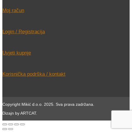
Moj račun
Login / Registracija
Uvjeti kupnje
Korisnička podrška / kontakt
Copyright Mikić d.o.o. 2025. Sva prava zadržana.
Dizajn by ARTCAT.