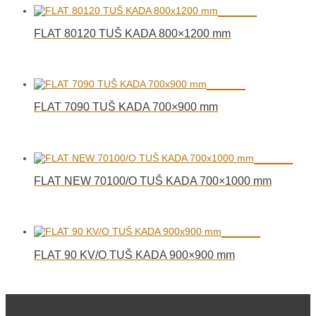
FLAT 80120 TUŠ KADA 800×1200 mm
FLAT 7090 TUŠ KADA 700×900 mm
FLAT NEW 70100/O TUŠ KADA 700×1000 mm
FLAT 90 KV/O TUŠ KADA 900×900 mm