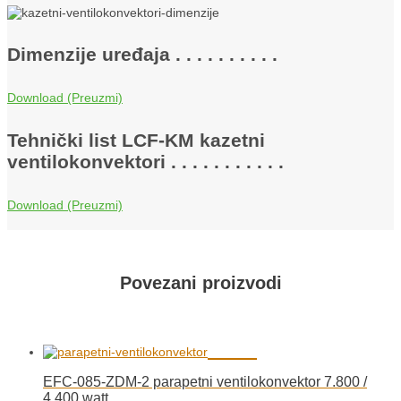
Dimenzije uređaja . . . . . . . . . .
Download
Tehnički list LCF-KM kazetni
ventilokonvektori . . . . . . . . . . .
Download
Povezani proizvodi
EFC-085-ZDM-2 parapetni ventilokonvektor 7.800 /
4.400 watt