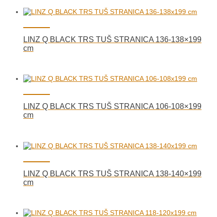
LINZ Q BLACK TRS TUŠ STRANICA 136-138×199
cm
LINZ Q BLACK TRS TUŠ STRANICA 106-108×199
cm
LINZ Q BLACK TRS TUŠ STRANICA 138-140×199
cm