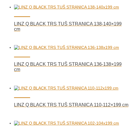
LINZ Q BLACK TRS TUŠ STRANICA 138-140×199
cm
LINZ Q BLACK TRS TUŠ STRANICA 136-138×199
cm
LINZ Q BLACK TRS TUŠ STRANICA 110-112×199 cm