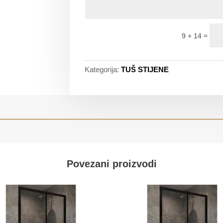
=
9 + 14
Kategorija:
TUŠ STIJENE
Povezani proizvodi