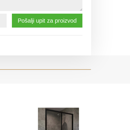
Pošalji upit za proizvod