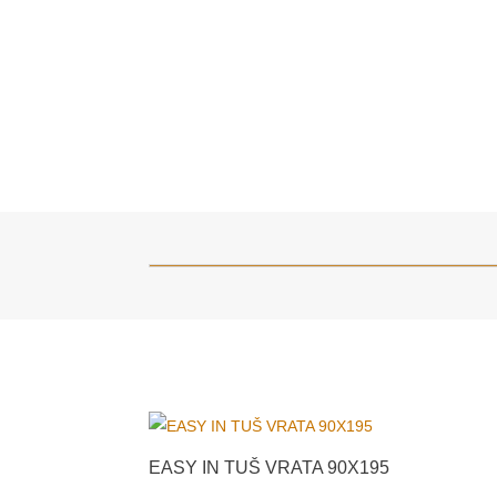
EASY IN TUŠ VRATA 90X195