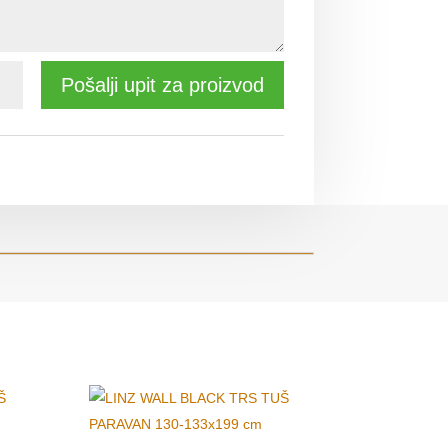
Pošalji upit za proizvod