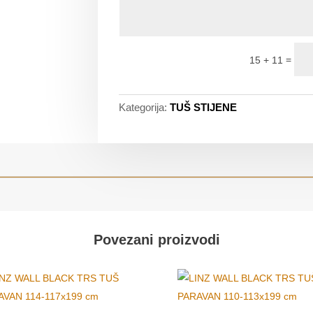
=
15 + 11
Kategorija:
TUŠ STIJENE
Povezani proizvodi