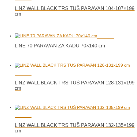
LINZ WALL BLACK TRS TUŠ PARAVAN 104-107×199
cm
LINE 70 PARAVAN ZA KADU 70×140 cm
LINZ WALL BLACK TRS TUŠ PARAVAN 128-131×199
cm
LINZ WALL BLACK TRS TUŠ PARAVAN 132-135×199
cm