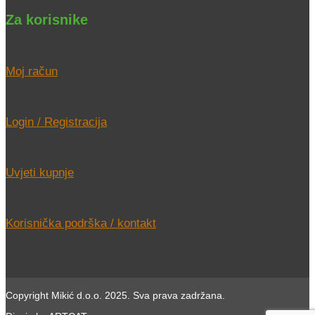
Za korisnike
Moj račun
Login / Registracija
Uvjeti kupnje
Korisnička podrška / kontakt
Copyright Mikić d.o.o. 2025. Sva prava zadržana.