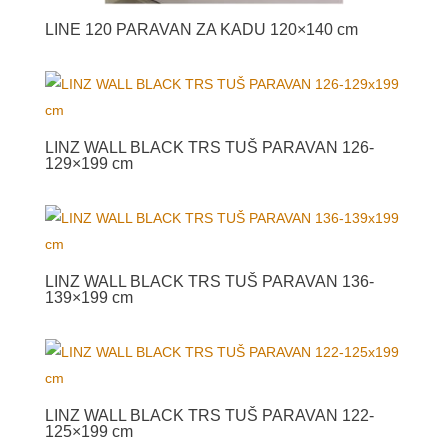
LINE 120 PARAVAN ZA KADU 120×140 cm
LINZ WALL BLACK TRS TUŠ PARAVAN 126-
129×199 cm
LINZ WALL BLACK TRS TUŠ PARAVAN 136-
139×199 cm
LINZ WALL BLACK TRS TUŠ PARAVAN 122-
125×199 cm