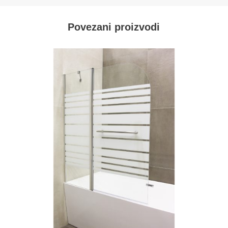
Povezani proizvodi