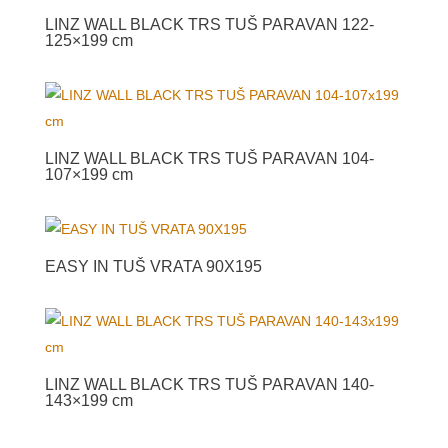
LINZ WALL BLACK TRS TUŠ PARAVAN 122-
125×199 cm
LINZ WALL BLACK TRS TUŠ PARAVAN 104-
107×199 cm
EASY IN TUŠ VRATA 90X195
LINZ WALL BLACK TRS TUŠ PARAVAN 140-
143×199 cm