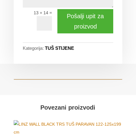
=
13 + 14
Pošalji upit za
proizvod
Kategorija:
TUŠ STIJENE
Povezani proizvodi