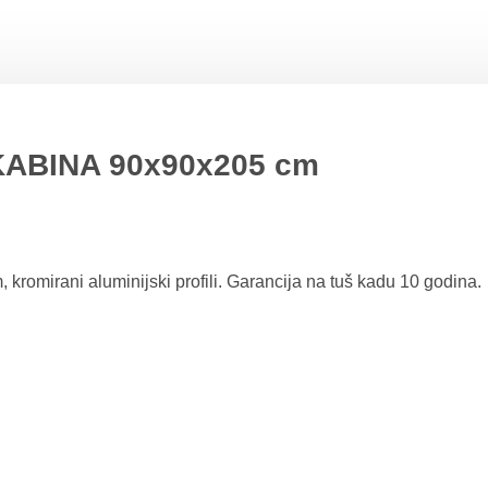
ABINA 90x90x205 cm
kromirani aluminijski profili. Garancija na tuš kadu 10 godina.