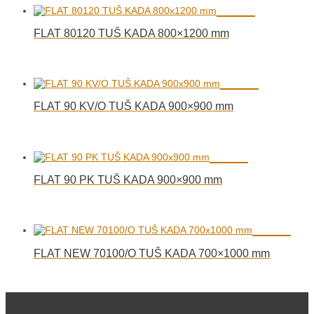
FLAT 80120 TUŠ KADA 800×1200 mm
FLAT 90 KV/O TUŠ KADA 900×900 mm
FLAT 90 PK TUŠ KADA 900×900 mm
FLAT NEW 70100/O TUŠ KADA 700×1000 mm