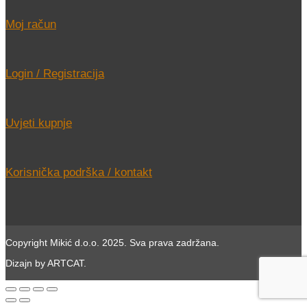
Moj račun
Login / Registracija
Uvjeti kupnje
Korisnička podrška / kontakt
Copyright Mikić d.o.o. 2025. Sva prava zadržana.
Dizajn by ARTCAT.