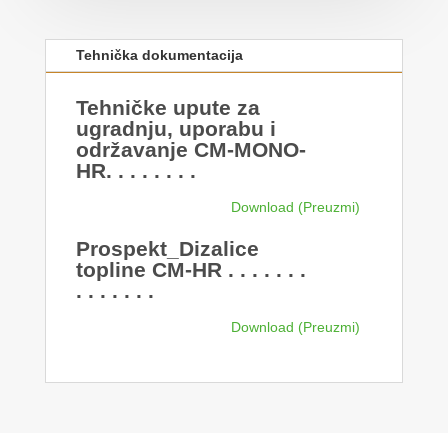
Tehnička dokumentacija
Tehničke upute za
ugradnju, uporabu i
održavanje CM-MONO-
HR. . . . . . . .
Download
Prospekt_Dizalice
topline CM-HR . . . . . . .
. . . . . . .
Download