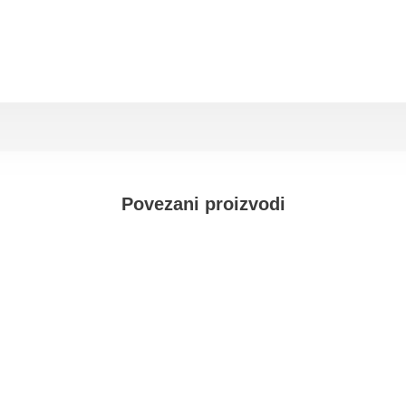
Povezani proizvodi