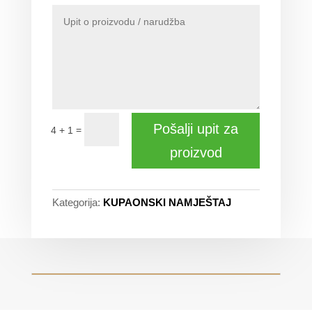
Pošalji upit za
=
4 + 1
proizvod
Kategorija:
KUPAONSKI NAMJEŠTAJ