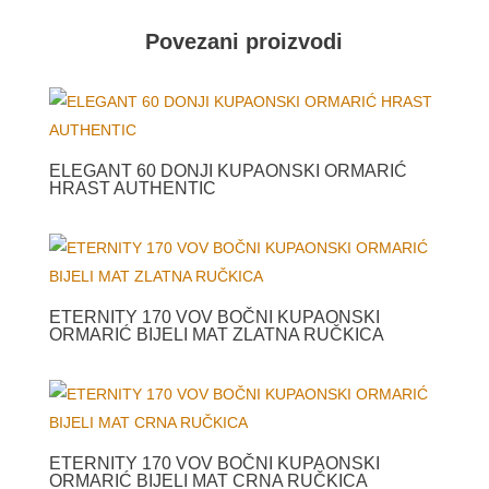
Povezani proizvodi
ELEGANT 60 DONJI KUPAONSKI ORMARIĆ
HRAST AUTHENTIC
ETERNITY 170 VOV BOČNI KUPAONSKI
ORMARIĆ BIJELI MAT ZLATNA RUČKICA
ETERNITY 170 VOV BOČNI KUPAONSKI
ORMARIĆ BIJELI MAT CRNA RUČKICA