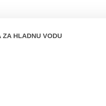
A ZA HLADNU VODU