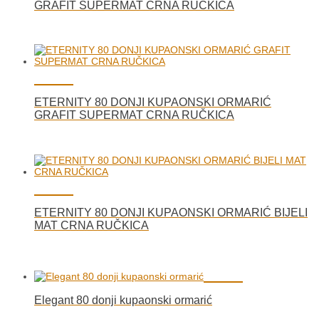
GRAFIT SUPERMAT CRNA RUČKICA
ETERNITY 80 DONJI KUPAONSKI ORMARIĆ
GRAFIT SUPERMAT CRNA RUČKICA
ETERNITY 80 DONJI KUPAONSKI ORMARIĆ BIJELI
MAT CRNA RUČKICA
Elegant 80 donji kupaonski ormarić