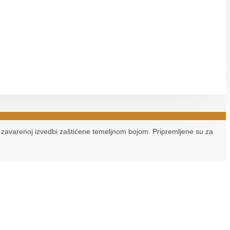
 zavarenoj izvedbi zaštićene temeljnom bojom. Pripremljene su za