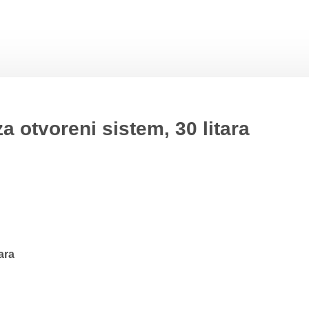
 otvoreni sistem, 30 litara
ara