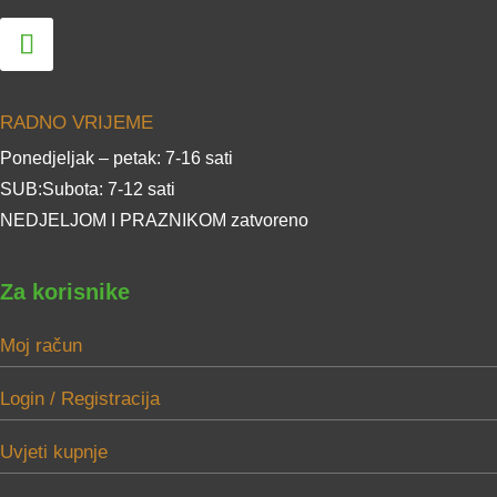
RADNO VRIJEME
Ponedjeljak – petak: 7-16 sati
SUB:Subota: 7-12 sati
NEDJELJOM I PRAZNIKOM zatvoreno
Za korisnike
Moj račun
Login / Registracija
Uvjeti kupnje