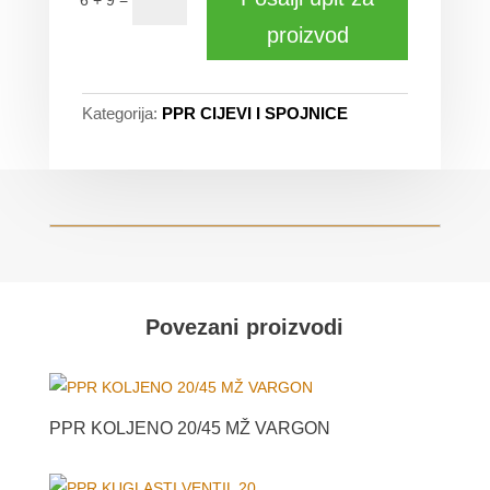
proizvod
Kategorija:
PPR CIJEVI I SPOJNICE
Povezani proizvodi
PPR KOLJENO 20/45 MŽ VARGON