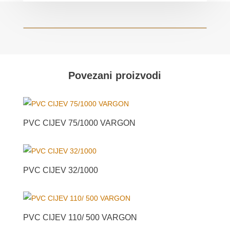
Povezani proizvodi
PVC CIJEV 75/1000 VARGON
PVC CIJEV 32/1000
PVC CIJEV 110/ 500 VARGON