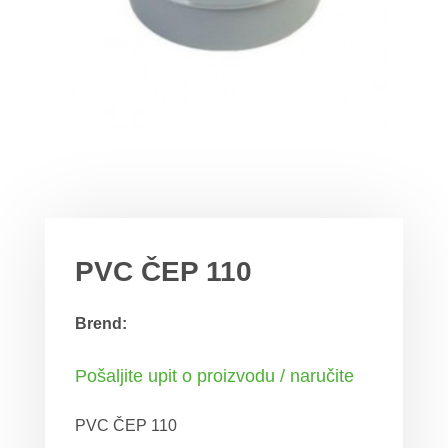
PVC ČEP 110
Brend:
Pošaljite upit o proizvodu / naručite
PVC ČEP 110