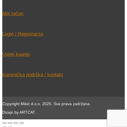
Moj račun
Login / Registracija
Uvjeti kupnje
Korisnička podrška / kontakt
Copyright Mikić d.o.o. 2025. Sva prava zadržana.
Dizajn by ARTCAT.