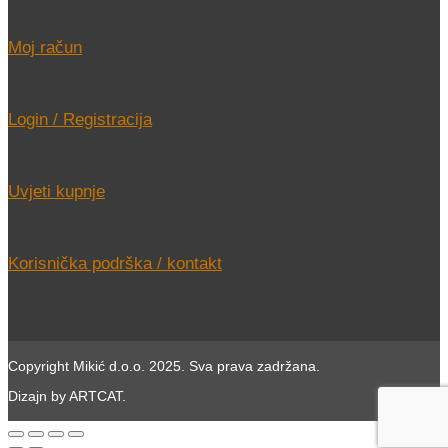
Moj račun
Login / Registracija
Uvjeti kupnje
Korisnička podrška / kontakt
Copyright Mikić d.o.o. 2025. Sva prava zadržana.
Dizajn by ARTCAT.