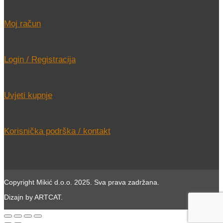
Moj račun
Login / Registracija
Uvjeti kupnje
Korisnička podrška / kontakt
Copyright Mikić d.o.o. 2025. Sva prava zadržana.
Dizajn by ARTCAT.