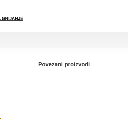
A GRIJANJE
Povezani proizvodi