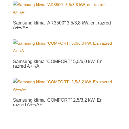
Samsung klima “AR3500” 3,5/3,8 kW, en. razred
A++/A+
Samsung klima “COMFORT” 5,0/6,0 kW. En.
razred A++/A
Samsung klima “COMFORT” 2,5/3,2 kW. En.
razred A++/A+