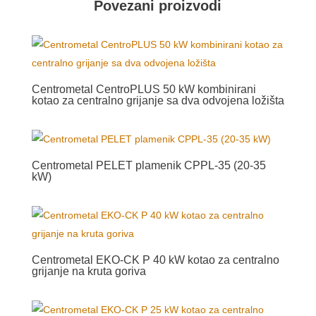
Povezani proizvodi
Centrometal CentroPLUS 50 kW kombinirani
kotao za centralno grijanje sa dva odvojena ložišta
Centrometal PELET plamenik CPPL-35 (20-35
kW)
Centrometal EKO-CK P 40 kW kotao za centralno
grijanje na kruta goriva