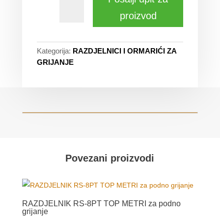
proizvod
Kategorija:
RAZDJELNICI I ORMARIĆI ZA
GRIJANJE
Povezani proizvodi
RAZDJELNIK RS-8PT TOP METRI za podno
grijanje