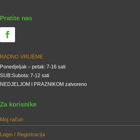
Pratite nas
RADNO VRIJEME
Ponedjeljak – petak: 7-16 sati
SUB:Subota: 7-12 sati
NEDJELJOM I PRAZNIKOM zatvoreno
Za korisnike
Moj račun
Login / Registracija