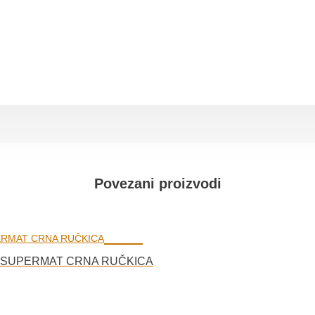
Povezani proizvodi
T SUPERMAT CRNA RUČKICA