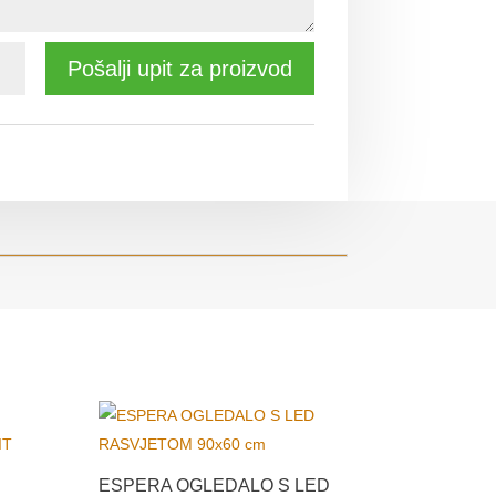
Pošalji upit za proizvod
ESPERA OGLEDALO S LED