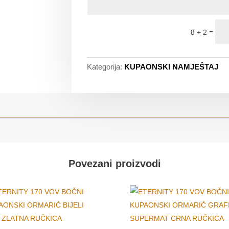
=
8 + 2
Kategorija:
KUPAONSKI NAMJEŠTAJ
Povezani proizvodi