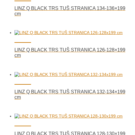
LINZ Q BLACK TRS TUŠ STRANICA 134-136×199
cm
LINZ Q BLACK TRS TUŠ STRANICA 126-128×199
cm
LINZ Q BLACK TRS TUŠ STRANICA 132-134×199
cm
LINZ Q BLACK TRS TUŠ STRANICA 128-130×199