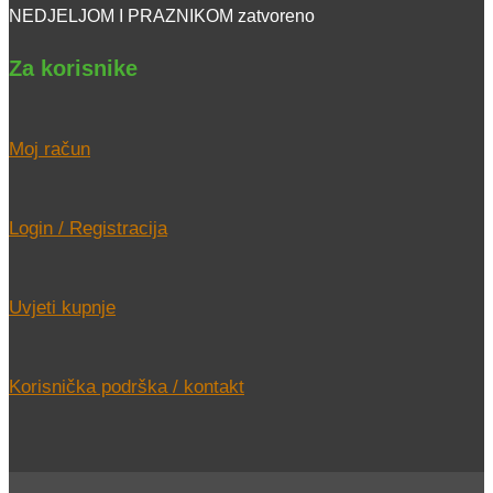
NEDJELJOM I PRAZNIKOM zatvoreno
Za korisnike
Moj račun
Login / Registracija
Uvjeti kupnje
Korisnička podrška / kontakt