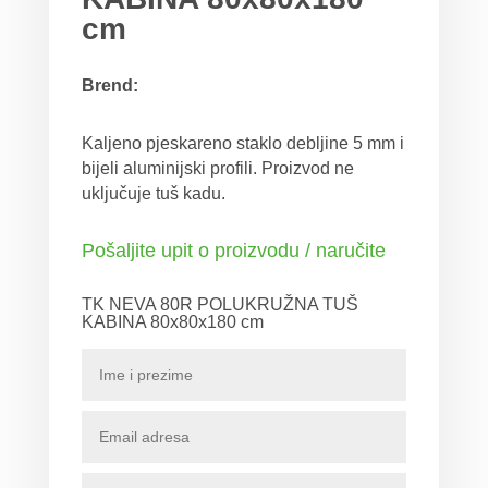
cm
Brend:
Kaljeno pjeskareno staklo debljine 5 mm i
bijeli aluminijski profili. Proizvod ne
uključuje tuš kadu.
Pošaljite upit o proizvodu / naručite
TK NEVA 80R POLUKRUŽNA TUŠ
KABINA 80x80x180 cm