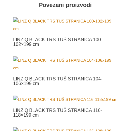
Povezani proizvodi
LINZ Q BLACK TRS TUŠ STRANICA 100-
102×199 cm
LINZ Q BLACK TRS TUŠ STRANICA 104-
106×199 cm
LINZ Q BLACK TRS TUŠ STRANICA 116-
118×199 cm