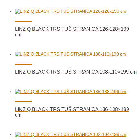
LINZ Q BLACK TRS TUŠ STRANICA 126-128×199
cm
LINZ Q BLACK TRS TUŠ STRANICA 108-110×199 cm
LINZ Q BLACK TRS TUŠ STRANICA 136-138×199
cm