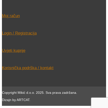
Moj račun
Login / Registracija
Uvjeti kupnje
Korisnička podrška / kontakt
Copyright Mikić d.o.o. 2025. Sva prava zadržana.
Dizajn by ARTCAT.