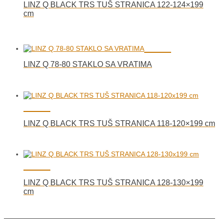
LINZ Q BLACK TRS TUŠ STRANICA 122-124×199
cm
LINZ Q 78-80 STAKLO SA VRATIMA
LINZ Q BLACK TRS TUŠ STRANICA 118-120×199 cm
LINZ Q BLACK TRS TUŠ STRANICA 128-130×199
cm