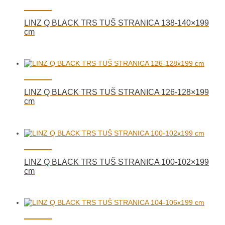
LINZ Q BLACK TRS TUŠ STRANICA 138-140×199
cm
LINZ Q BLACK TRS TUŠ STRANICA 126-128×199
cm
LINZ Q BLACK TRS TUŠ STRANICA 100-102×199
cm