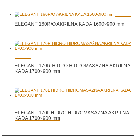
ELEGANT 160R/O AKRILNA KADA 1600×900 mm
ELEGANT 170R HIDRO HIDROMASAŽNA AKRILNA
KADA 1700×900 mm
ELEGANT 170L HIDRO HIDROMASAŽNA AKRILNA
KADA 1700×900 mm