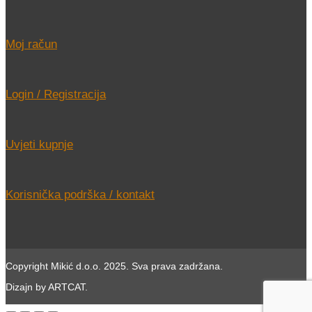
Moj račun
Login / Registracija
Uvjeti kupnje
Korisnička podrška / kontakt
Copyright Mikić d.o.o. 2025. Sva prava zadržana.
Dizajn by ARTCAT.