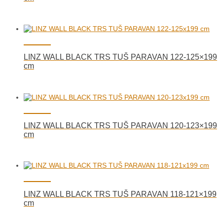
LINZ WALL BLACK TRS TUŠ PARAVAN 122-125×199
cm
LINZ WALL BLACK TRS TUŠ PARAVAN 120-123×199
cm
LINZ WALL BLACK TRS TUŠ PARAVAN 118-121×199
cm