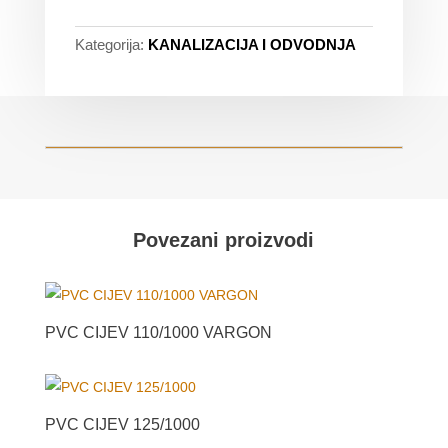
Kategorija:
KANALIZACIJA I ODVODNJA
Povezani proizvodi
PVC CIJEV 110/1000 VARGON
PVC CIJEV 125/1000