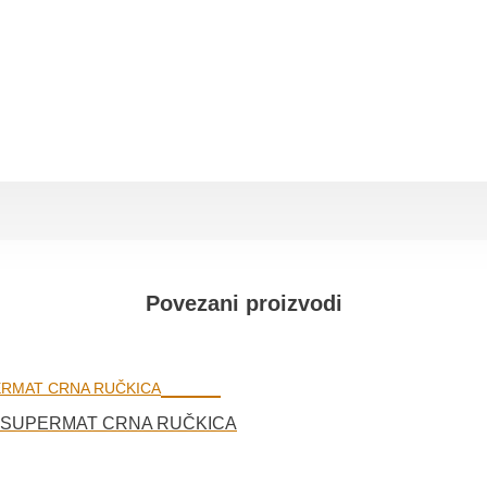
Povezani proizvodi
T SUPERMAT CRNA RUČKICA