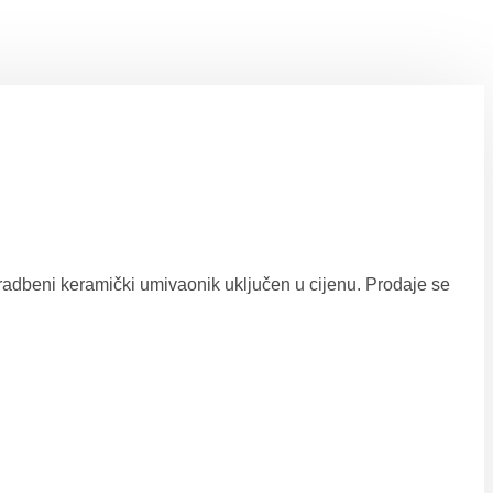
adbeni keramički umivaonik uključen u cijenu. Prodaje se