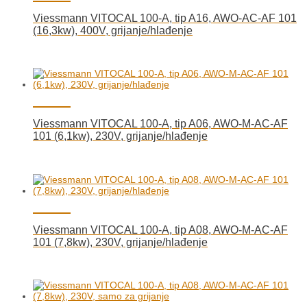
Viessmann VITOCAL 100-A, tip A16, AWO-AC-AF 101
(16,3kw), 400V, grijanje/hlađenje
Viessmann VITOCAL 100-A, tip A06, AWO-M-AC-AF
101 (6,1kw), 230V, grijanje/hlađenje
Viessmann VITOCAL 100-A, tip A08, AWO-M-AC-AF
101 (7,8kw), 230V, grijanje/hlađenje