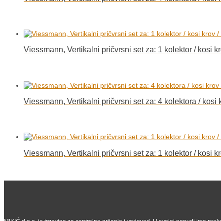
Viessmann, Vertikalni pričvrsni set za: 1 kolektor / kosi 
Viessmann, Vertikalni pričvrsni set za: 4 kolektora / kosi
Viessmann, Vertikalni pričvrsni set za: 1 kolektor / kosi k