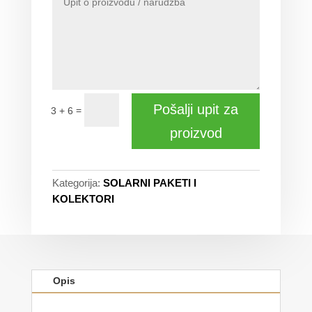
Pošalji upit za
=
3 + 6
proizvod
Kategorija:
SOLARNI PAKETI I
KOLEKTORI
Opis