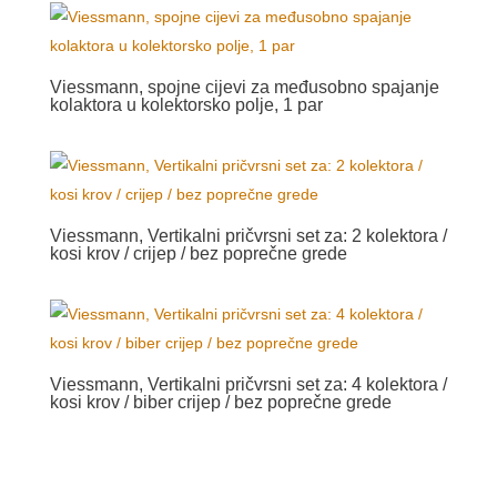
Viessmann, spojne cijevi za međusobno spajanje
kolaktora u kolektorsko polje, 1 par
Viessmann, Vertikalni pričvrsni set za: 2 kolektora /
kosi krov / crijep / bez poprečne grede
Viessmann, Vertikalni pričvrsni set za: 4 kolektora /
kosi krov / biber crijep / bez poprečne grede