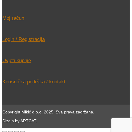
Moj račun
Login / Registracija
Uvjeti kupnje
Korisnička podrška / kontakt
Copyright Mikić d.o.o. 2025. Sva prava zadržana.
Dizajn by ARTCAT.