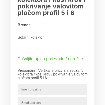
pokrivanje valovitom
pločom profil 5 i 6
Brend:
Solarni kolektor
Pošaljite upit o proizvodu / naručite
Viessmann, Vertikalni pričvrsni set za: 3
kolektora / kosi krov / pokrivanje valovitom
pločom profil 5 i 6