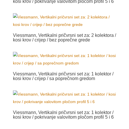
kosi krov / pokrivanje valovitom pločom profil 5 i 6
Viessmann, Vertikalni pričvrsni set za: 2 kolektora /
kosi krov / crijep / bez poprečne grede
Viessmann, Vertikalni pričvrsni set za: 1 kolektor /
kosi krov / crijep / sa poprečnom gredom
Viessmann, Vertikalni pričvrsni set za: 1 kolektor /
kosi krov / pokrivanje valovitom pločom profil 5 i 6